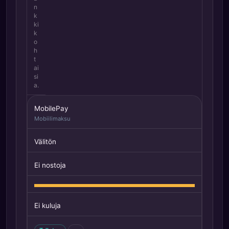
n
k
ki
k
o
h
t
ai
si
a.
MobilePay
Mobiilimaksu
Välitön
Ei nostoja
Ei kuluja