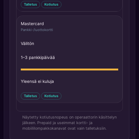
Talletus
Kotiutus
Mastercard
Pankki-/luottokortti
Välitön
1–3 pankkipäivää
Yleensä ei kuluja
Talletus
Kotiutus
Näytetty kotiutusnopeus on operaattorin käsittelyn
jälkeen. Prepaid ja useimmat kortti- ja
mobiililompakkokanavat ovat vain talletuksiin.