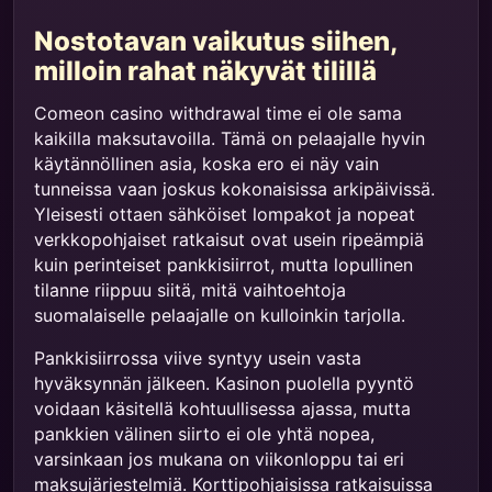
Nostotavan vaikutus siihen,
milloin rahat näkyvät tilillä
Comeon casino withdrawal time ei ole sama
kaikilla maksutavoilla. Tämä on pelaajalle hyvin
käytännöllinen asia, koska ero ei näy vain
tunneissa vaan joskus kokonaisissa arkipäivissä.
Yleisesti ottaen sähköiset lompakot ja nopeat
verkkopohjaiset ratkaisut ovat usein ripeämpiä
kuin perinteiset pankkisiirrot, mutta lopullinen
tilanne riippuu siitä, mitä vaihtoehtoja
suomalaiselle pelaajalle on kulloinkin tarjolla.
Pankkisiirrossa viive syntyy usein vasta
hyväksynnän jälkeen. Kasinon puolella pyyntö
voidaan käsitellä kohtuullisessa ajassa, mutta
pankkien välinen siirto ei ole yhtä nopea,
varsinkaan jos mukana on viikonloppu tai eri
maksujärjestelmiä. Korttipohjaisissa ratkaisuissa