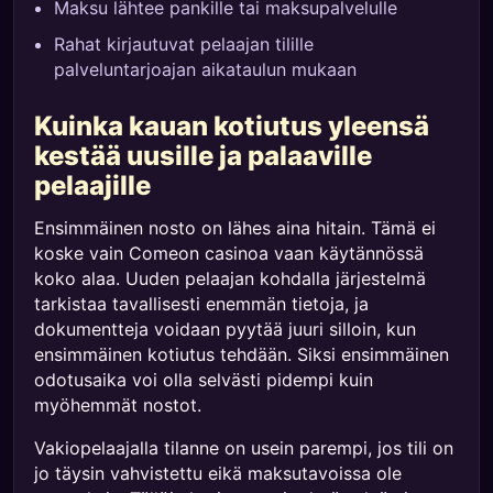
Maksu lähtee pankille tai maksupalvelulle
Rahat kirjautuvat pelaajan tilille
palveluntarjoajan aikataulun mukaan
Kuinka kauan kotiutus yleensä
kestää uusille ja palaaville
pelaajille
Ensimmäinen nosto on lähes aina hitain. Tämä ei
koske vain Comeon casinoa vaan käytännössä
koko alaa. Uuden pelaajan kohdalla järjestelmä
tarkistaa tavallisesti enemmän tietoja, ja
dokumentteja voidaan pyytää juuri silloin, kun
ensimmäinen kotiutus tehdään. Siksi ensimmäinen
odotusaika voi olla selvästi pidempi kuin
myöhemmät nostot.
Vakiopelaajalla tilanne on usein parempi, jos tili on
jo täysin vahvistettu eikä maksutavoissa ole