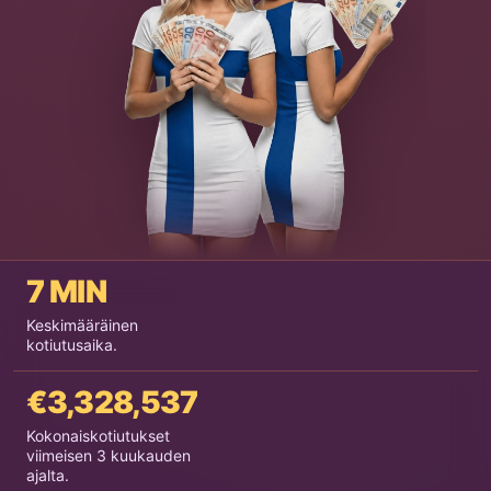
7 MIN
Keskimääräinen
kotiutusaika.
€3,328,537
Kokonaiskotiutukset
viimeisen 3 kuukauden
ajalta.