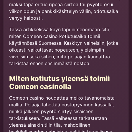
maksutapa ei tue ripeää siirtoa tai pyyntö osuu
viikonlopun ja pankkikäsittelyn väliin, odotusaika
venyy helposti.
Tässä artikkelissa käyn läpi nimenomaan sitä,
miten Comeon casino kotiutusaika toimii
käytännössä Suomessa. Keskityn vaiheisiin, jotka
oikeasti vaikuttavat nopeuteen, yleisimpiin
viiveisiin sekä siihen, mitä pelaajan kannattaa
tarkistaa ennen ensimmäistä nostoa.
Miten kotiutus yleensä toimii
Comeon casinolla
Comeon casino noudattaa melko tavanomaista
mallia. Pelaaja lähettää nostopyynnön kassalla,
minkä jälkeen pyyntö siirtyy sisäiseen
tarkistukseen. Tässä vaiheessa tarkastetaan
yleensä ainakin tilin tila, mahdollinen
henkilöllisyyden vahvistus, pelitilin turvallisuus