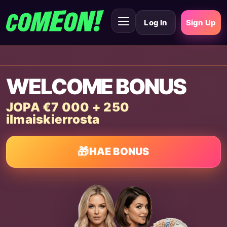
Log In
Sign Up
WELCOME BONUS
JOPA €7 000 + 250
ilmaiskierrosta
🎁
HAE BONUS