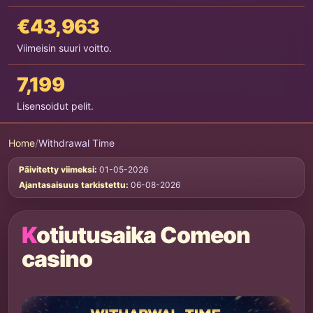
€43,963
Viimeisin suuri voitto.
7,199
Lisensoidut pelit.
Home
/
Withdrawal Time
Päivitetty viimeksi:
01-05-2026
Ajantasaisuus tarkistettu:
06-08-2026
Kotiutusaika Comeon
casino